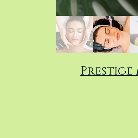
Prestige